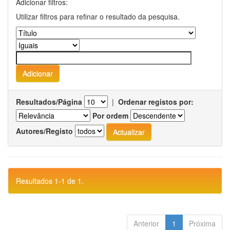
Adicionar filtros:
Utilizar filtros para refinar o resultado da pesquisa.
Resultados/Página
|
Ordenar registos por:
Por ordem
Autores/Registo
Resultados 1-1 de 1.
Anterior
1
Próxima