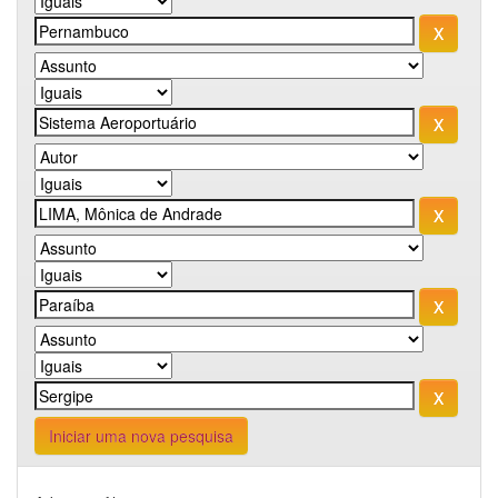
Iniciar uma nova pesquisa