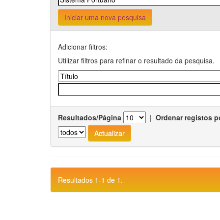
Iniciar uma nova pesquisa
Adicionar filtros:
Utilizar filtros para refinar o resultado da pesquisa.
Resultados/Página
|
Ordenar registos p
Resultados 1-1 de 1.