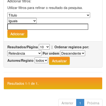
Adicionar filtros:
Utilizar filtros para refinar o resultado da pesquisa.
Resultados/Página
|
Ordenar registos por:
Por ordem
Autores/Registo
Resultados 1-1 de 1.
Anterior
1
Próxima