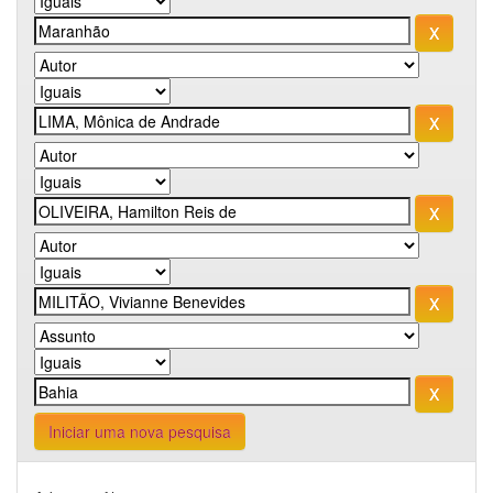
Iniciar uma nova pesquisa