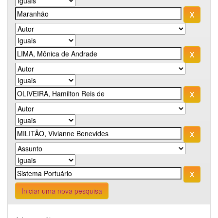
Iniciar uma nova pesquisa