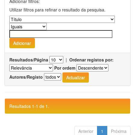
Adicionar filtros:
Utilizar filtros para refinar o resultado da pesquisa.
Resultados/Página
|
Ordenar registos por:
Por ordem
Autores/Registo
Resultados 1-1 de 1.
Anterior
1
Próxima