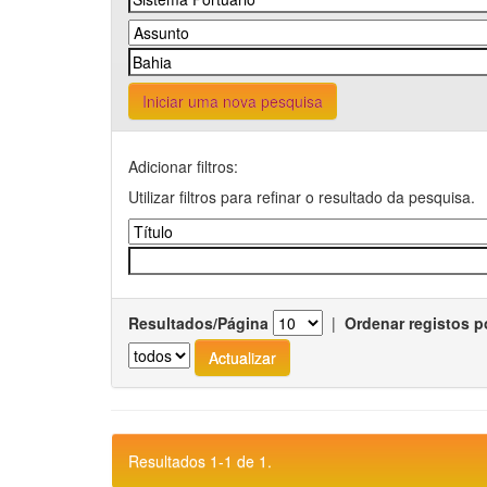
Iniciar uma nova pesquisa
Adicionar filtros:
Utilizar filtros para refinar o resultado da pesquisa.
Resultados/Página
|
Ordenar registos p
Resultados 1-1 de 1.