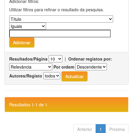
Adicionar filtros:
Utilizar filtros para refinar o resultado da pesquisa.
Resultados/Página
|
Ordenar registos por:
Por ordem
Autores/Registo
Resultados 1-1 de 1.
Anterior
1
Próxima