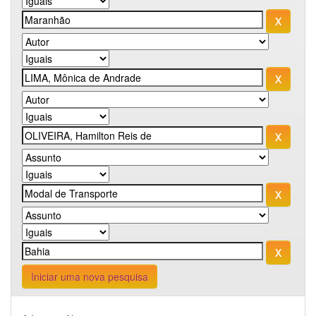
Iniciar uma nova pesquisa