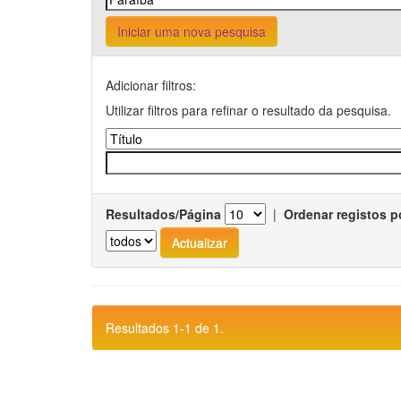
Iniciar uma nova pesquisa
Adicionar filtros:
Utilizar filtros para refinar o resultado da pesquisa.
Resultados/Página
|
Ordenar registos p
Resultados 1-1 de 1.