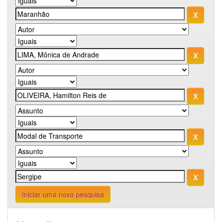
Iniciar uma nova pesquisa