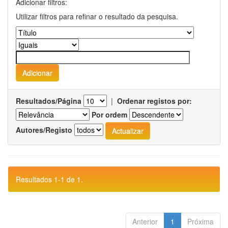
Adicionar filtros:
Utilizar filtros para refinar o resultado da pesquisa.
Resultados/Página
|
Ordenar registos por:
Por ordem
Autores/Registo
Resultados 1-1 de 1.
Anterior
1
Próxima