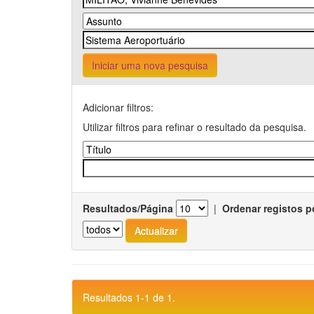
Iniciar uma nova pesquisa
Adicionar filtros:
Utilizar filtros para refinar o resultado da pesquisa.
Resultados/Página
|
Ordenar registos p
Resultados 1-1 de 1.