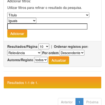
Adicionar filtros:
Utilizar filtros para refinar o resultado da pesquisa.
Resultados/Página
|
Ordenar registos por:
Por ordem
Autores/Registo
Resultados 1-1 de 1.
Anterior
1
Próxima