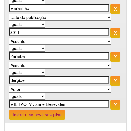
Iniciar uma nova pesquisa