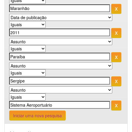
Iniciar uma nova pesquisa