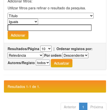
Adicionar filtros:
Utilizar filtros para refinar o resultado da pesquisa.
Resultados/Página
|
Ordenar registos por:
Por ordem
Autores/Registo
Resultados 1-1 de 1.
Anterior
1
Próxima