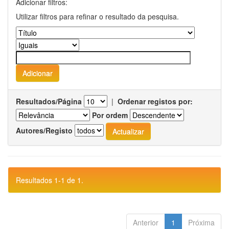
Adicionar filtros:
Utilizar filtros para refinar o resultado da pesquisa.
Resultados/Página
|
Ordenar registos por:
Por ordem
Autores/Registo
Resultados 1-1 de 1.
Anterior
1
Próxima