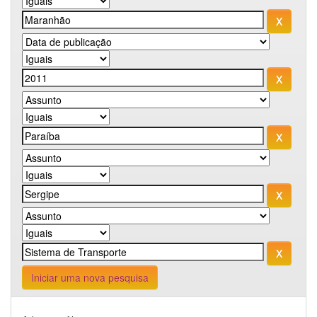
Iniciar uma nova pesquisa