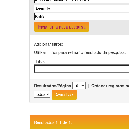
Iniciar uma nova pesquisa
Adicionar filtros:
Utilizar filtros para refinar o resultado da pesquisa.
Resultados/Página
|
Ordenar registos p
Resultados 1-1 de 1.