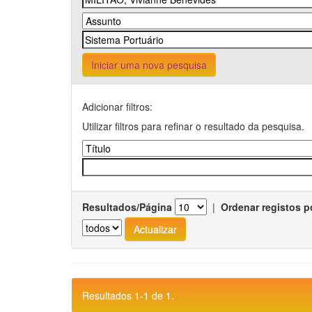
Iniciar uma nova pesquisa
Adicionar filtros:
Utilizar filtros para refinar o resultado da pesquisa.
Resultados/Página
|
Ordenar registos p
Resultados 1-1 de 1.