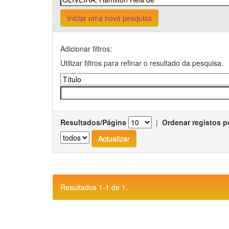
Iniciar uma nova pesquisa
Adicionar filtros:
Utilizar filtros para refinar o resultado da pesquisa.
Resultados/Página
|
Ordenar registos p
Resultados 1-1 de 1.