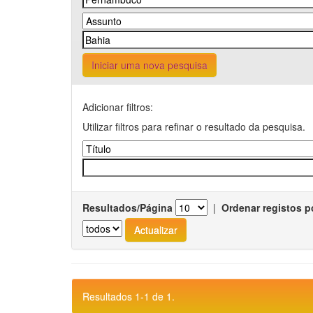
Iniciar uma nova pesquisa
Adicionar filtros:
Utilizar filtros para refinar o resultado da pesquisa.
Resultados/Página
|
Ordenar registos p
Resultados 1-1 de 1.