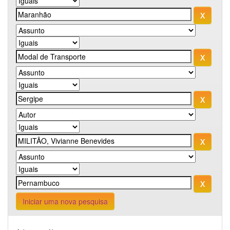
Iniciar uma nova pesquisa