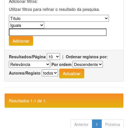
Adicionar filtros:
Utilizar filtros para refinar o resultado da pesquisa.
Resultados/Página
|
Ordenar registos por:
Por ordem
Autores/Registo
Resultados 1-1 de 1.
Anterior
1
Próxima