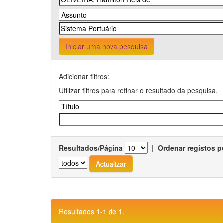
Iniciar uma nova pesquisa
Adicionar filtros:
Utilizar filtros para refinar o resultado da pesquisa.
Resultados/Página
|
Ordenar registos p
Resultados 1-1 de 1.