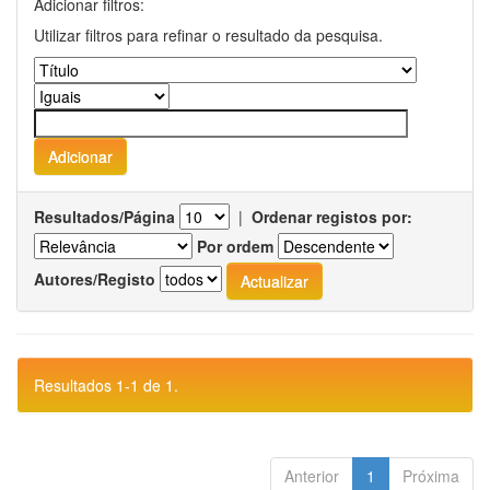
Adicionar filtros:
Utilizar filtros para refinar o resultado da pesquisa.
Resultados/Página
|
Ordenar registos por:
Por ordem
Autores/Registo
Resultados 1-1 de 1.
Anterior
1
Próxima