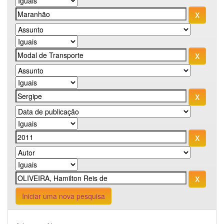
Iniciar uma nova pesquisa