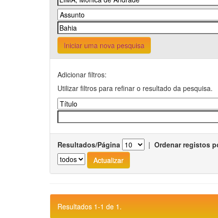
Iniciar uma nova pesquisa
Adicionar filtros:
Utilizar filtros para refinar o resultado da pesquisa.
Resultados/Página
|
Ordenar registos p
Resultados 1-1 de 1.