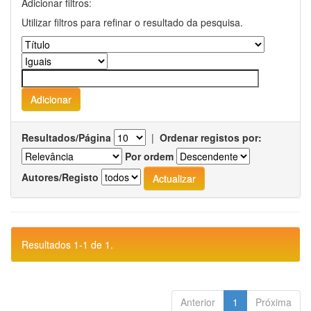
Adicionar filtros:
Utilizar filtros para refinar o resultado da pesquisa.
Resultados/Página
|
Ordenar registos por:
Por ordem
Autores/Registo
Resultados 1-1 de 1.
Anterior
1
Próxima