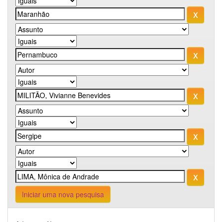
Iniciar uma nova pesquisa