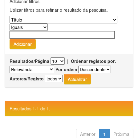
Adicionar filtros:
Utilizar filtros para refinar o resultado da pesquisa.
Resultados/Página
|
Ordenar registos por:
Por ordem
Autores/Registo
Resultados 1-1 de 1.
Anterior
1
Próxima