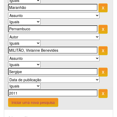
Iniciar uma nova pesquisa