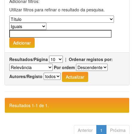
Adicionar filtros:
Utilizar filtros para refinar o resultado da pesquisa.
Resultados/Página
|
Ordenar registos por:
Por ordem
Autores/Registo
Resultados 1-1 de 1.
Anterior
1
Próxima