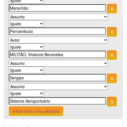
Iniciar uma nova pesquisa