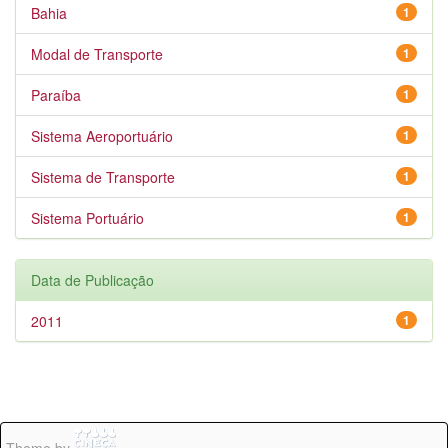
Bahia
1
Modal de Transporte
1
Paraíba
1
Sistema Aeroportuário
1
Sistema de Transporte
1
Sistema Portuário
1
Data de Publicação
2011
1