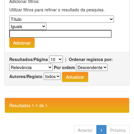
Adicionar filtros:
Utilizar filtros para refinar o resultado da pesquisa.
Resultados/Página
|
Ordenar registos por:
Por ordem
Autores/Registo
Resultados 1-1 de 1.
Anterior
1
Próxima