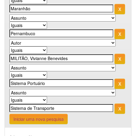
Iniciar uma nova pesquisa