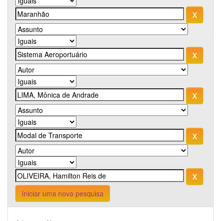
Iniciar uma nova pesquisa