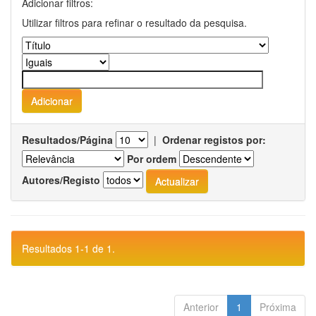
Adicionar filtros:
Utilizar filtros para refinar o resultado da pesquisa.
Resultados/Página
|
Ordenar registos por:
Por ordem
Autores/Registo
Resultados 1-1 de 1.
Anterior
1
Próxima