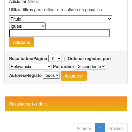
Adicionar filtros:
Utilizar filtros para refinar o resultado da pesquisa.
Resultados/Página
|
Ordenar registos por:
Por ordem
Autores/Registo
Resultados 1-1 de 1.
Anterior
1
Próxima