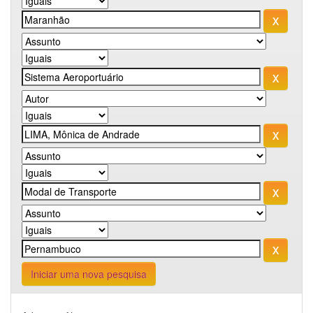
Iniciar uma nova pesquisa