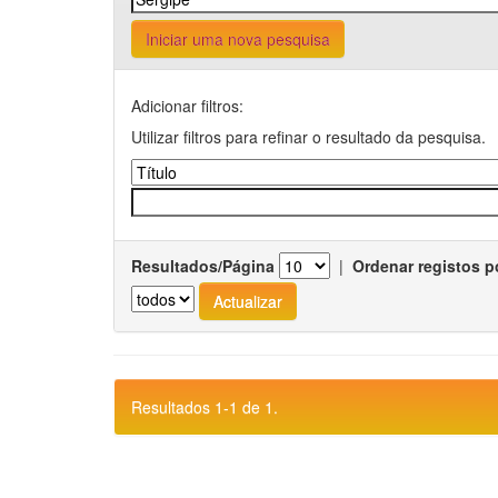
Iniciar uma nova pesquisa
Adicionar filtros:
Utilizar filtros para refinar o resultado da pesquisa.
Resultados/Página
|
Ordenar registos p
Resultados 1-1 de 1.