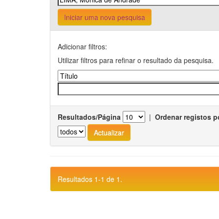
Iniciar uma nova pesquisa
Adicionar filtros:
Utilizar filtros para refinar o resultado da pesquisa.
Resultados/Página
|
Ordenar registos p
Resultados 1-1 de 1.