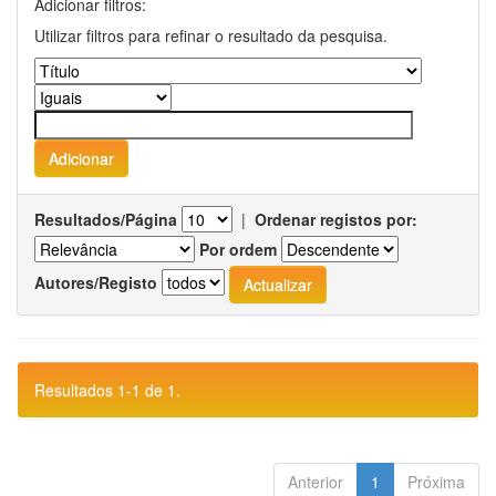
Adicionar filtros:
Utilizar filtros para refinar o resultado da pesquisa.
Resultados/Página
|
Ordenar registos por:
Por ordem
Autores/Registo
Resultados 1-1 de 1.
Anterior
1
Próxima