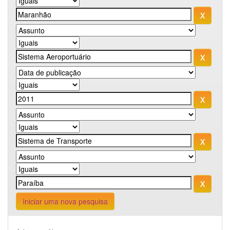
Iniciar uma nova pesquisa