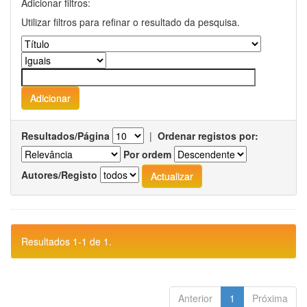
Adicionar filtros:
Utilizar filtros para refinar o resultado da pesquisa.
Resultados/Página
|
Ordenar registos por:
Por ordem
Autores/Registo
Resultados 1-1 de 1.
Anterior
1
Próxima