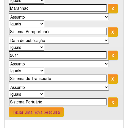
Iniciar uma nova pesquisa