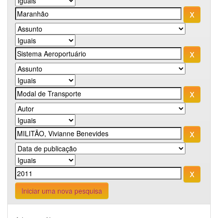
Iniciar uma nova pesquisa