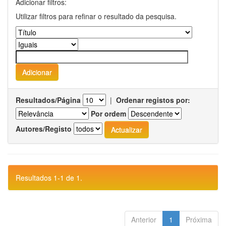
Adicionar filtros:
Utilizar filtros para refinar o resultado da pesquisa.
Resultados/Página
|
Ordenar registos por:
Por ordem
Autores/Registo
Resultados 1-1 de 1.
Anterior
1
Próxima