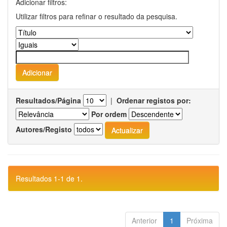
Adicionar filtros:
Utilizar filtros para refinar o resultado da pesquisa.
Resultados/Página
|
Ordenar registos por:
Por ordem
Autores/Registo
Resultados 1-1 de 1.
Anterior
1
Próxima