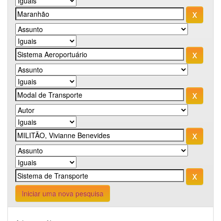
Iniciar uma nova pesquisa