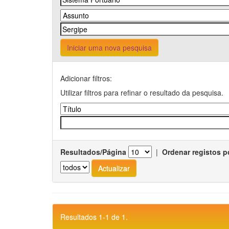
Iniciar uma nova pesquisa
Adicionar filtros:
Utilizar filtros para refinar o resultado da pesquisa.
Resultados/Página
|
Ordenar registos p
Resultados 1-1 de 1.