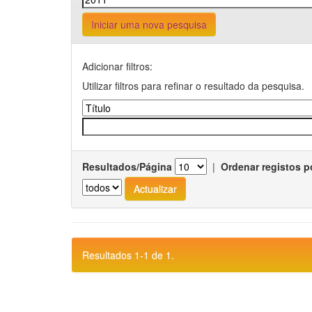
Iniciar uma nova pesquisa
Adicionar filtros:
Utilizar filtros para refinar o resultado da pesquisa.
Resultados/Página
|
Ordenar registos p
Resultados 1-1 de 1.