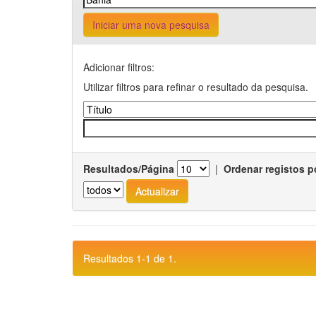
Iniciar uma nova pesquisa
Adicionar filtros:
Utilizar filtros para refinar o resultado da pesquisa.
Resultados/Página
|
Ordenar registos p
Resultados 1-1 de 1.