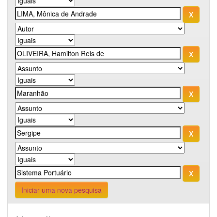
Iniciar uma nova pesquisa