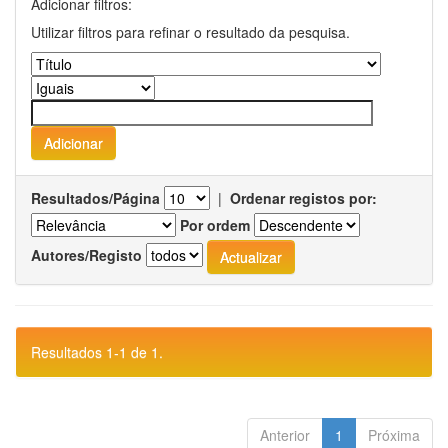
Adicionar filtros:
Utilizar filtros para refinar o resultado da pesquisa.
Resultados/Página
|
Ordenar registos por:
Por ordem
Autores/Registo
Resultados 1-1 de 1.
Anterior
1
Próxima