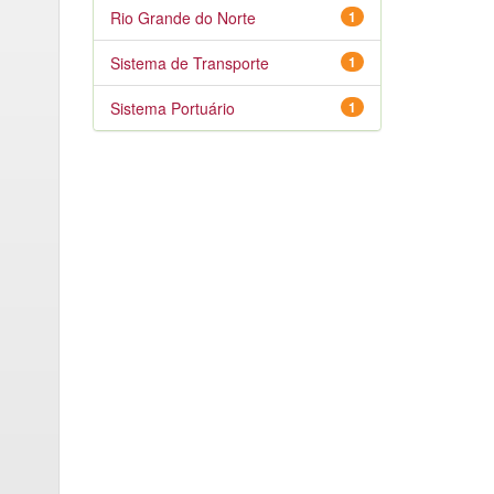
Rio Grande do Norte
1
Sistema de Transporte
1
Sistema Portuário
1