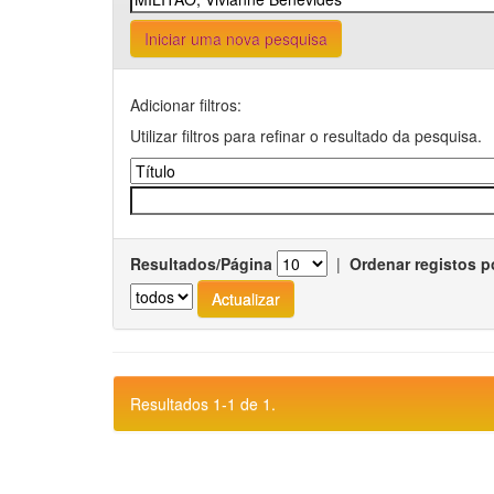
Iniciar uma nova pesquisa
Adicionar filtros:
Utilizar filtros para refinar o resultado da pesquisa.
Resultados/Página
|
Ordenar registos p
Resultados 1-1 de 1.