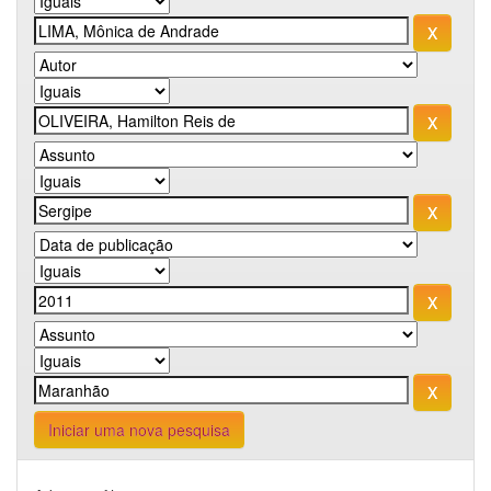
Iniciar uma nova pesquisa