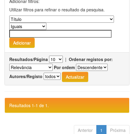
Adicionar filtros:
Utilizar filtros para refinar o resultado da pesquisa.
Resultados/Página
|
Ordenar registos por:
Por ordem
Autores/Registo
Resultados 1-1 de 1.
Anterior
1
Próxima