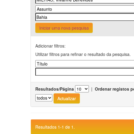
Iniciar uma nova pesquisa
Adicionar filtros:
Utilizar filtros para refinar o resultado da pesquisa.
Resultados/Página
|
Ordenar registos p
Resultados 1-1 de 1.