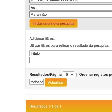
Iniciar uma nova pesquisa
Adicionar filtros:
Utilizar filtros para refinar o resultado da pesquisa.
Resultados/Página
|
Ordenar registos p
Resultados 1-1 de 1.