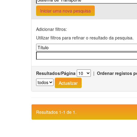
Iniciar uma nova pesquisa
Adicionar filtros:
Utilizar filtros para refinar o resultado da pesquisa.
Resultados/Página
|
Ordenar registos p
Resultados 1-1 de 1.