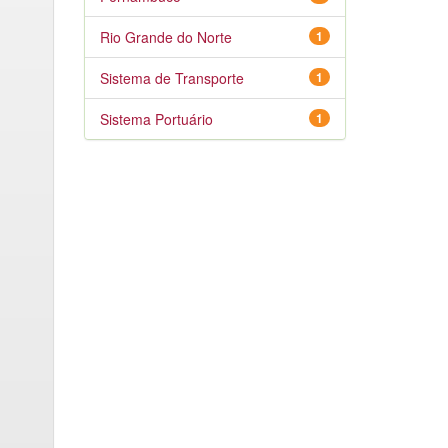
Rio Grande do Norte
1
Sistema de Transporte
1
Sistema Portuário
1