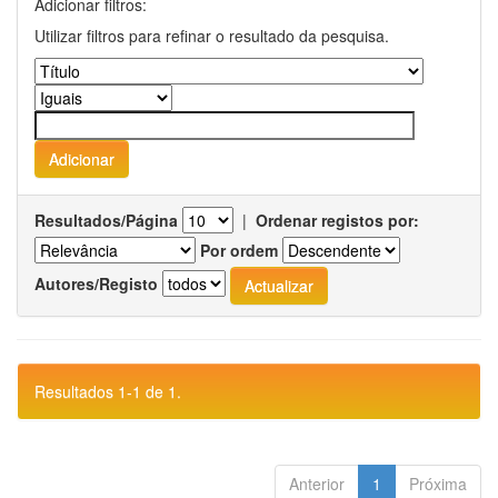
Adicionar filtros:
Utilizar filtros para refinar o resultado da pesquisa.
Resultados/Página
|
Ordenar registos por:
Por ordem
Autores/Registo
Resultados 1-1 de 1.
Anterior
1
Próxima