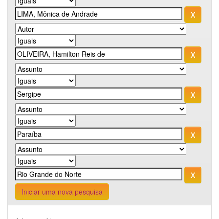
Iniciar uma nova pesquisa