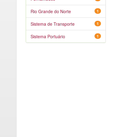
Rio Grande do Norte
1
Sistema de Transporte
1
Sistema Portuário
1