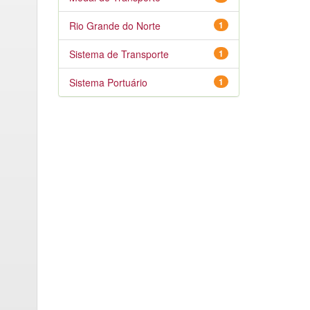
Rio Grande do Norte
1
Sistema de Transporte
1
Sistema Portuário
1