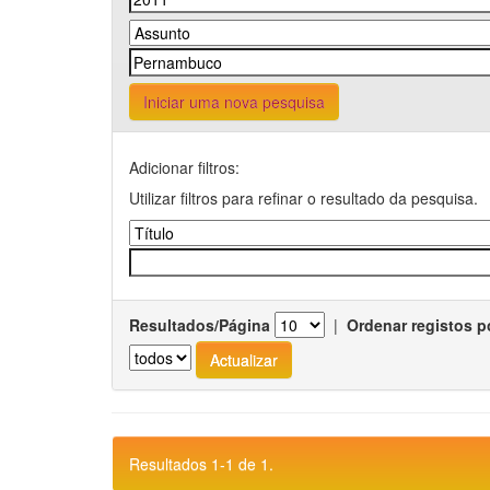
Iniciar uma nova pesquisa
Adicionar filtros:
Utilizar filtros para refinar o resultado da pesquisa.
Resultados/Página
|
Ordenar registos p
Resultados 1-1 de 1.