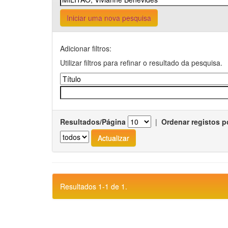
Iniciar uma nova pesquisa
Adicionar filtros:
Utilizar filtros para refinar o resultado da pesquisa.
Resultados/Página
|
Ordenar registos p
Resultados 1-1 de 1.