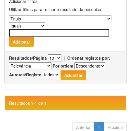
Adicionar filtros:
Utilizar filtros para refinar o resultado da pesquisa.
Resultados/Página
|
Ordenar registos por:
Por ordem
Autores/Registo
Resultados 1-1 de 1.
Anterior
1
Próxima