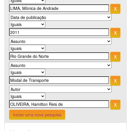
Iniciar uma nova pesquisa