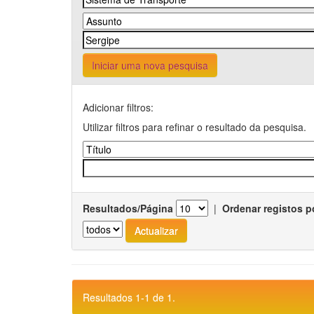
Iniciar uma nova pesquisa
Adicionar filtros:
Utilizar filtros para refinar o resultado da pesquisa.
Resultados/Página
|
Ordenar registos p
Resultados 1-1 de 1.