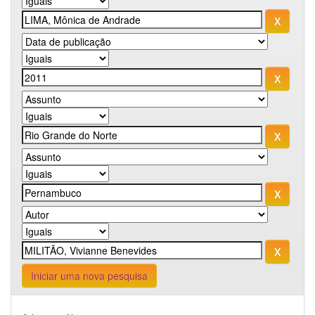
Iniciar uma nova pesquisa