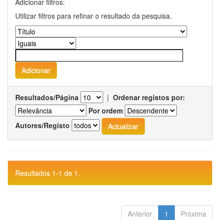
Adicionar filtros:
Utilizar filtros para refinar o resultado da pesquisa.
Resultados/Página
|
Ordenar registos por:
Por ordem
Autores/Registo
Resultados 1-1 de 1.
Anterior
1
Próxima